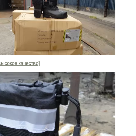
высокое качество]