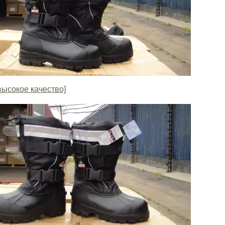
высокое качество]