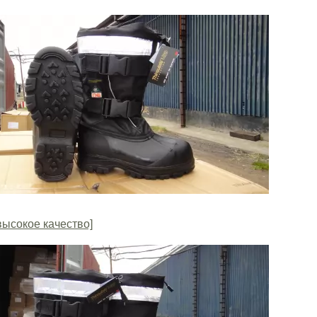
высокое качество]