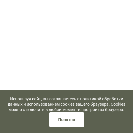
Используя сайт, вы соглашаетесь с политикой обработки
данных и использованием cookies вашего браузера. Cookies
можно отключить в любой момент в настройках браузера.
Понятно