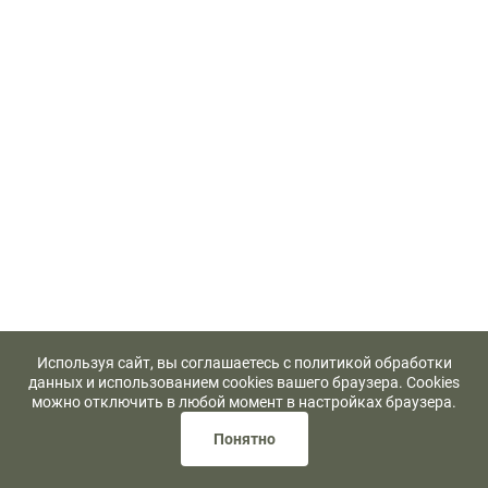
Используя сайт, вы соглашаетесь с политикой обработки
данных и использованием cookies вашего браузера. Cookies
можно отключить в любой момент в настройках браузера.
Понятно