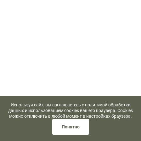
Используя сайт, вы соглашаетесь с политикой обработки
данных и использованием cookies вашего браузера. Cookies
можно отключить в любой момент в настройках браузера.
Понятно