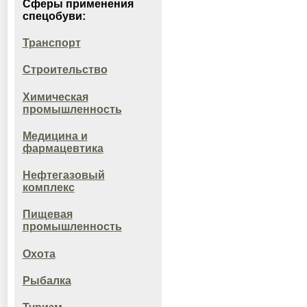
Сферы применения
спецобуви:
Транспорт
Строительство
Химическая
промышленность
Медицина и
фармацевтика
Нефтегазовый
комплекс
Пищевая
промышленность
Охота
Рыбалка