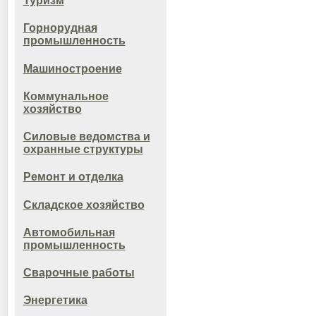
Туризм
Горнорудная
промышленность
Машиностроение
Коммунальное
хозяйство
Силовые ведомства и
охранные структуры
Ремонт и отделка
Складское хозяйство
Автомобильная
промышленность
Сварочные работы
Энергетика