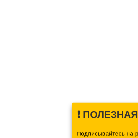
❗️ ПОЛЕЗНА
Подписывайтесь на 