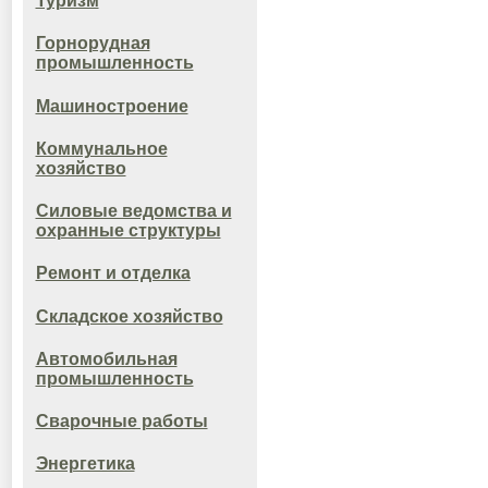
Туризм
Горнорудная
промышленность
Машиностроение
Коммунальное
хозяйство
Силовые ведомства и
охранные структуры
Ремонт и отделка
Складское хозяйство
Автомобильная
промышленность
Сварочные работы
Энергетика