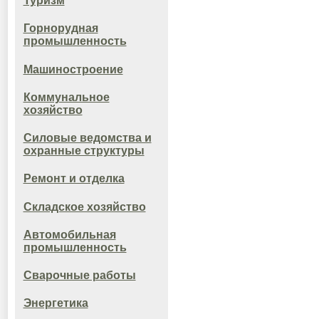
Туризм
Горнорудная
промышленность
Машиностроение
Коммунальное
хозяйство
Силовые ведомства и
охранные структуры
Ремонт и отделка
Складское хозяйство
Автомобильная
промышленность
Сварочные работы
Энергетика