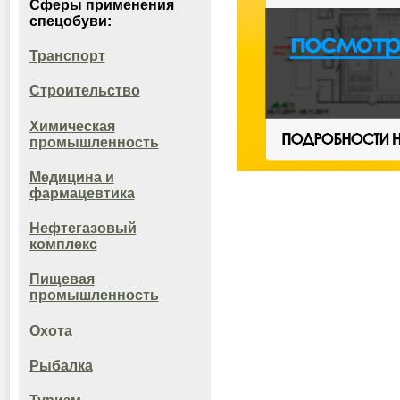
Сферы применения
спецобуви:
Транспорт
Строительство
Химическая
промышленность
Медицина и
фармацевтика
Нефтегазовый
комплекс
Пищевая
промышленность
Охота
Рыбалка