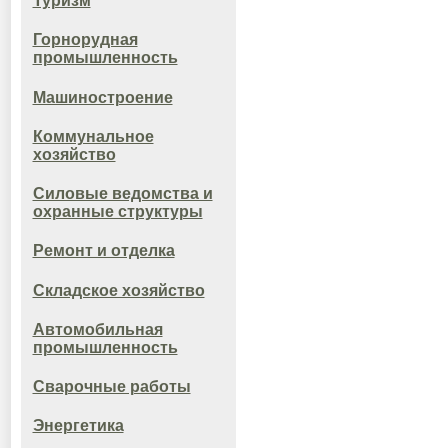
Туризм
Горнорудная
промышленность
Машиностроение
Коммунальное
хозяйство
Силовые ведомства и
охранные структуры
Ремонт и отделка
Складское хозяйство
Автомобильная
промышленность
Сварочные работы
Энергетика