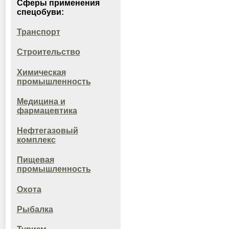
Сферы применения
спецобуви:
Транспорт
Строительство
Химическая
промышленность
Медицина и
фармацевтика
Нефтегазовый
комплекс
Пищевая
промышленность
Охота
Рыбалка