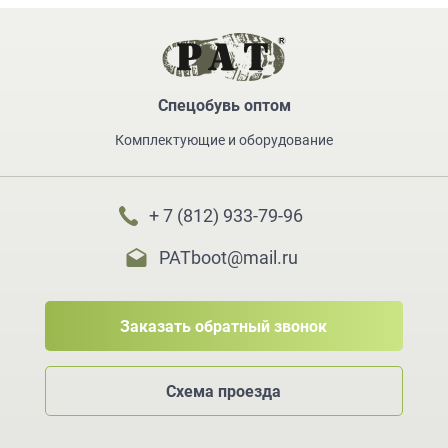
Спецобувь оптом
Комплектующие и оборудование
+ 7 (812) 933-79-96
PATboot@mail.ru
Заказать обратный звонок
Схема проезда