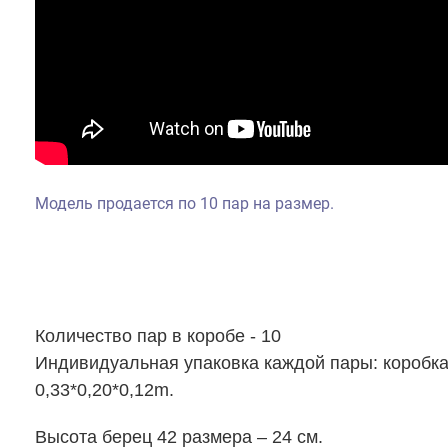
Модель продается по 10 пар на размер.
Количество пар в коробе - 10
Индивидуальная упаковка каждой пары: коробка
0,33*0,20*0,12m.
Высота берец 42 размера – 24 см.