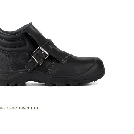
высокое качество]