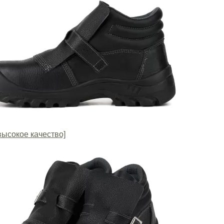
высокое качество]