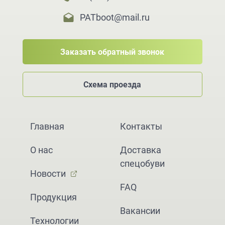
PATboot@mail.ru
Заказать обратный звонок
Схема проезда
Главная
Контакты
О нас
Доставка
спецобуви
Новости
FAQ
Продукция
Вакансии
Технологии