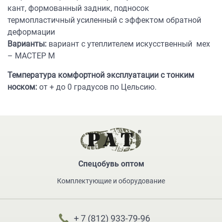
кант, формованный задник, подносок
термопластичный усиленный с эффектом обратной
деформации
Варианты:
вариант с утеплителем искусственный мех
– МАСТЕР М
Температура комфортной эксплуатации с тонким
носком:
от + до 0 градусов по Цельсию.
Спецобувь оптом
Комплектующие и оборудование
+ 7 (812) 933-79-96