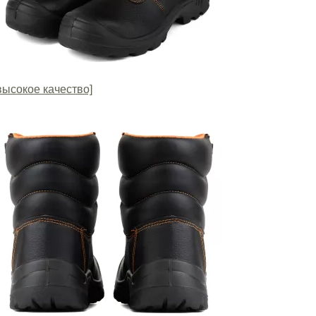
высокое качество]