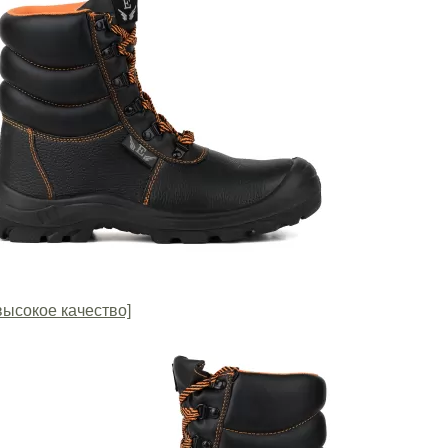
высокое качество]