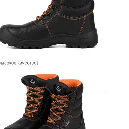
высокое качество]