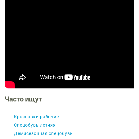
Часто ищут
Кроссовки рабочие
Спецобувь летняя
Демисезонная спецобувь