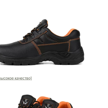
высокое качество]