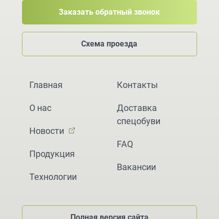
Заказать обратный звонок
Схема проезда
Главная
Контакты
О нас
Доставка
спецобуви
Новости
FAQ
Продукция
Вакансии
Технологии
Полная версия сайта