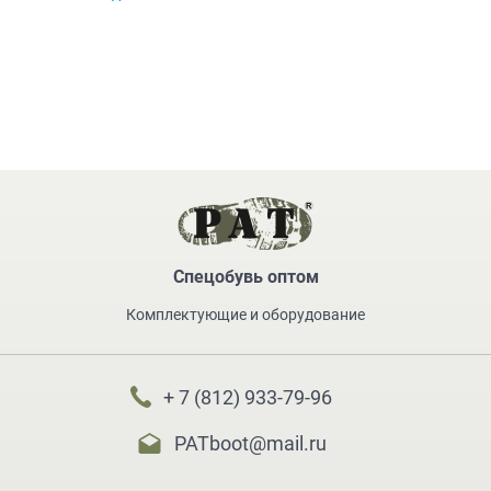
Спецобувь оптом
Комплектующие и оборудование
+ 7 (812) 933-79-96
PATboot@mail.ru