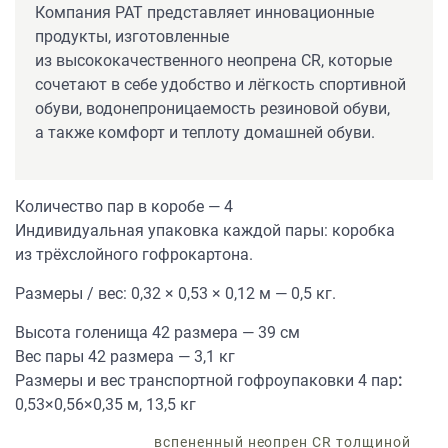
Компания РАТ представляет инновационные
продукты, изготовленные
из высококачественного неопрена СR, которые
сочетают в себе удобство и лёгкость спортивной
обуви, водонепроницаемость резиновой обуви,
а также комфорт и теплоту домашней обуви.
Количество пар в коробе — 4
Индивидуальная упаковка каждой пары: коробка
из трёхслойного гофрокартона.
Размеры / вес: 0,32 × 0,53 × 0,12 м — 0,5 кг.
Высота голенища 42 размера — 39 см
Вес пары 42 размера — 3,1 кг
Размеры и вес транспортной гофроупаковки 4 пар
:
0,53×0,56×0,35 м, 13,5 кг
вспененный неопрен CR толщиной