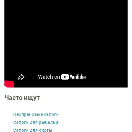
Часто ищут
Неопреновые сапоги
Сапоги для рыбалки
Сапоги для охоты