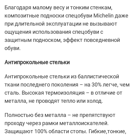
Благодаря малому весу и тонким стенкам,
композитные подноски спецобуви Michelin даже
при длительной эксплуатации не вызывают
ощущения использования спецобуви с
защитным подноском, эффект повседневной
обуви.
Антипрокольные стельки
Антипрокольные стельки из баллистической
ткани последнего поколения – на 30% легче, чем
сталь. Высокая термоизоляция – в отличие от
металла, не проводят тепло или холод.
Полностью без металла – не препятствуют
проходу через рамки металлоискателей.
Защищают 100% области стопы. Гибкие,тонкие,