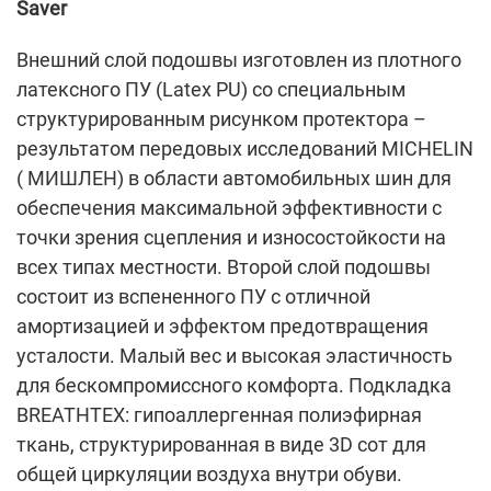
Saver
Внешний слой подошвы изготовлен из плотного
латексного ПУ (Latex PU) со специальным
структурированным рисунком протектора –
результатом передовых исследований MICHELIN
( МИШЛЕН) в области автомобильных шин для
обеспечения максимальной эффективности с
точки зрения сцепления и износостойкости на
всех типах местности. Второй слой подошвы
состоит из вспененного ПУ с отличной
амортизацией и эффектом предотвращения
усталости. Малый вес и высокая эластичность
для бескомпромиссного комфорта. Подкладка
BREATHTEX: гипоаллергенная полиэфирная
ткань, структурированная в виде 3D сот для
общей циркуляции воздуха внутри обуви.