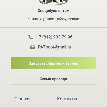
Спецобувь оптом
Комплектующие и оборудование
+ 7 (812) 933-79-96
PATboot@mail.ru
Заказать обратный звонок
Схема проезда
Главная
Контакты