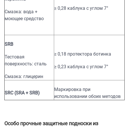
≥ 0,28 каблука с углом 7°
Смазка: вода +
моющее средство
SRB
≥ 0,18 протектора ботинка
Тестовая
поверхность: сталь
≥ 0,23 каблука с углом 7°
Смазка: глицерин
Маркировка при
SRC (SRA + SRB)
использовании обоих методов
Особо прочные защитные подноски из