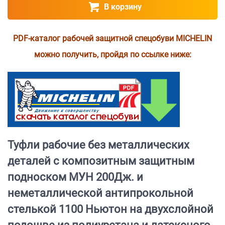
В корзину
PDF-каталог рабочей защитной спецобуви MICHELIN
можно получить, пройдя по ссылке ниже:
Туфли рабочие без металлических
деталей с композитным защитным
подноском МУН 200Дж. и
неметаллической антипрокольной
стелькой 1100 Ньютон на двухслойной