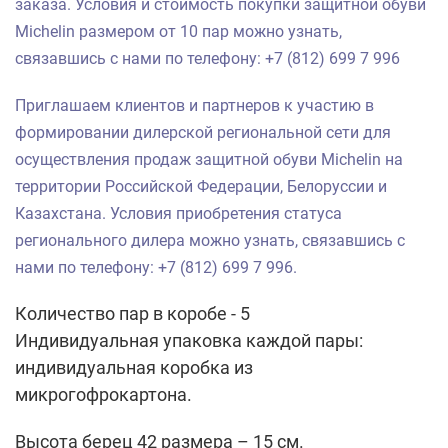
заказа.
Условия и стоимость покупки защитной обуви
Michelin размером от 10 пар можно узнать,
связавшись с нами по телефону: +7 (812) 699 7 996
Приглашаем клиентов и партнеров к участию в
формировании дилерской региональной сети для
осуществления продаж защитной обуви Michelin на
территории Российской Федерации, Белоруссии и
Казахстана. Условия приобретения статуса
регионального дилера можно узнать,
связавшись с
нами по телефону: +7 (812) 699 7 996.
Количество пар в коробе - 5
Индивидуальная упаковка каждой пары:
индивидуальная коробка из
микрогофрокартона.
Высота берец 42 размера – 15 см.