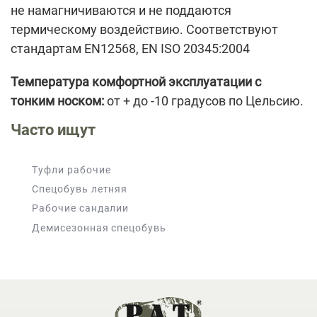
не намагничиваются и не поддаются
термическому воздействию. Соответствуют
стандартам EN12568, EN ISO 20345:2004
Температура комфортной эксплуатации с
тонким носком:
от + до -10 градусов по Цельсию.
Часто ищут
Туфли рабочие
Спецобувь летняя
Рабочие сандалии
Демисезонная спецобувь