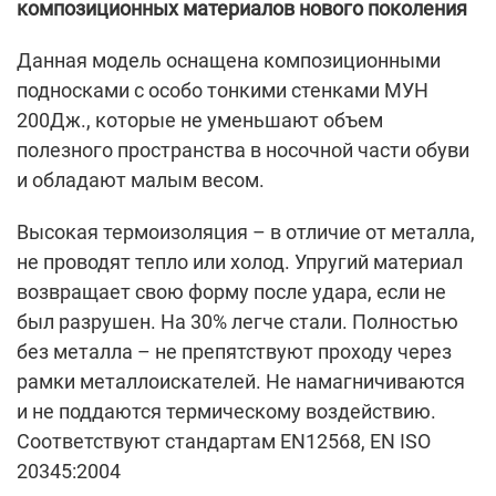
композиционных материалов нового поколения
Данная модель оснащена композиционными
подносками с особо тонкими стенками МУН
200Дж., которые не уменьшают объем
полезного пространства в носочной части обуви
и обладают малым весом.
Высокая термоизоляция – в отличие от металла,
не проводят тепло или холод. Упругий материал
возвращает свою форму после удара, если не
был разрушен. На 30% легче стали. Полностью
без металла – не препятствуют проходу через
рамки металлоискателей. Не намагничиваются
и не поддаются термическому воздействию.
Соответствуют стандартам EN12568, EN ISO
20345:2004