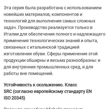
Эта серия была разработана с использованием
новейших материалов, компонентов и
технологий для выполнения самых сложных
задач. Производство реализуется только в
Италии для обеспечения полного и надлежащего
применения технологических знаний и опыта,
связанных с итальянской традицией
изготовления обуви. Сферы применения этой
продукции обширны и весьма разнообразны: и
для внутренних промышленных сред, и для
работы вне помещений.
Устойчивость к скольжению. Класс
SRC
(согласно европейскому стандарту EN
ISO 20345)