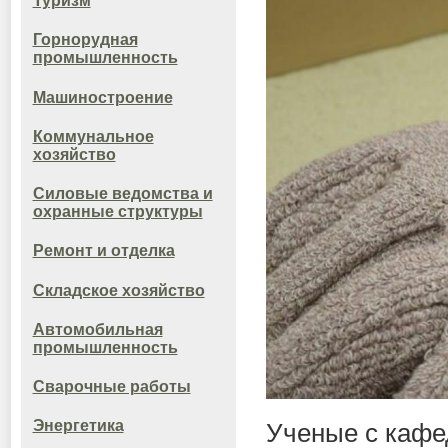
Туризм
Горнорудная
промышленность
Машиностроение
Коммунальное
хозяйство
Силовые ведомства и
охранные структуры
Ремонт и отделка
Складское хозяйство
Автомобильная
промышленность
Сварочные работы
Энергетика
Ученые с кафе