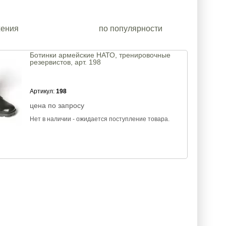
жения
по популярности
Ботинки армейские НАТО, тренировочные
резервистов, арт. 198
Артикул:
198
цена по запросу
Нет в наличии - ожидается поступление товара.