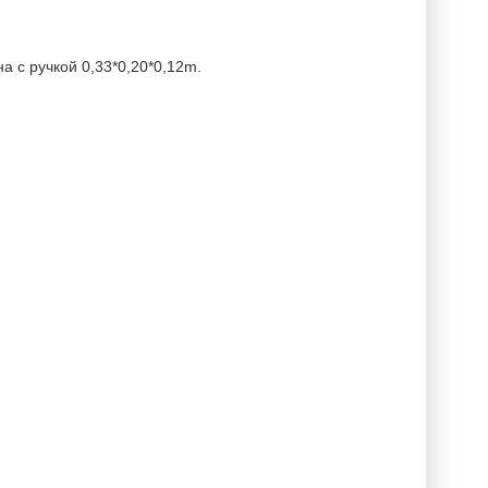
 с ручкой 0,33*0,20*0,12m.