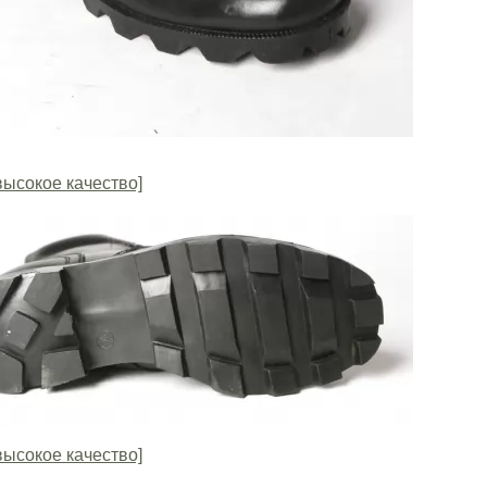
высокое качество]
высокое качество]