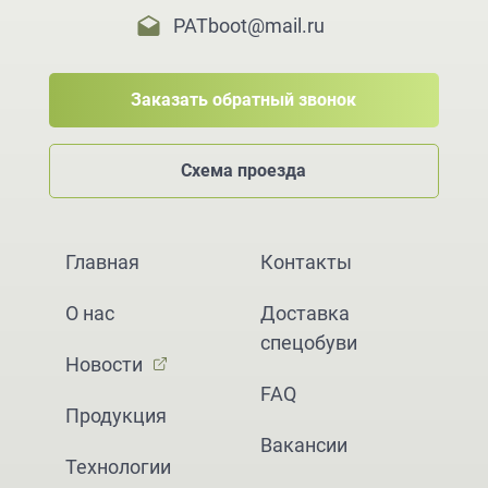
PATboot@mail.ru
Заказать обратный звонок
Схема проезда
Главная
Контакты
О нас
Доставка
спецобуви
Новости
FAQ
Продукция
Вакансии
Технологии