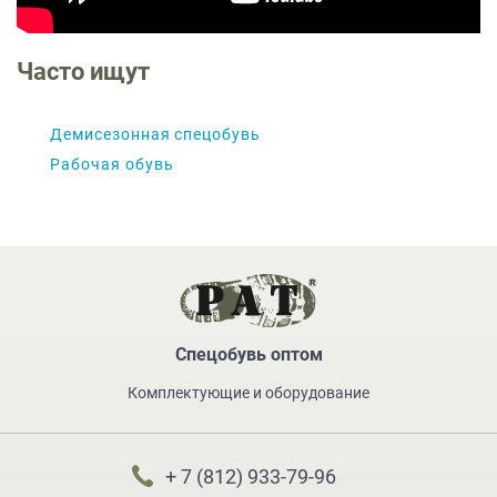
Часто ищут
Демисезонная спецобувь
Рабочая обувь
Спецобувь оптом
Комплектующие и оборудование
+ 7 (812) 933-79-96