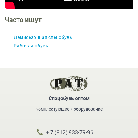
Часто ищут
Демисезонная спецобувь
Рабочая обувь
Спецобувь оптом
Комплектующие и оборудование
+ 7 (812) 933-79-96