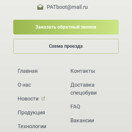
PATboot@mail.ru
Заказать обратный звонок
Схема проезда
Главная
Контакты
О нас
Доставка
спецобуви
Новости
FAQ
Продукция
Вакансии
Технологии