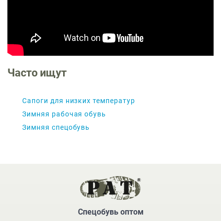
Часто ищут
Сапоги для низких температур
Зимняя рабочая обувь
Зимняя спецобувь
Спецобувь оптом