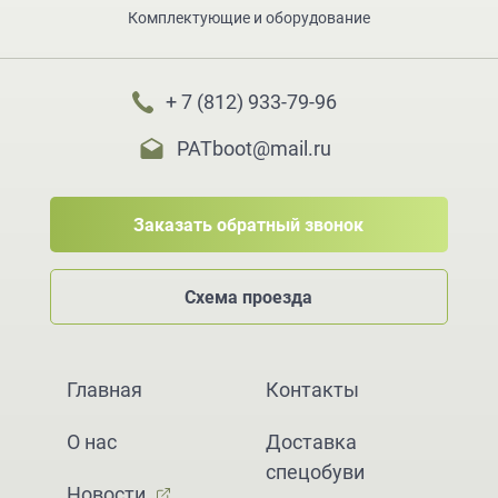
Комплектующие и оборудование
+ 7 (812) 933-79-96
PATboot@mail.ru
Заказать обратный звонок
Схема проезда
Главная
Контакты
О нас
Доставка
спецобуви
Новости