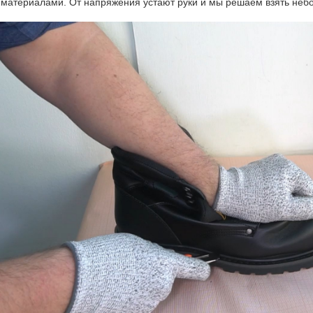
материалами. От напряжения устают руки и мы решаем взять неб