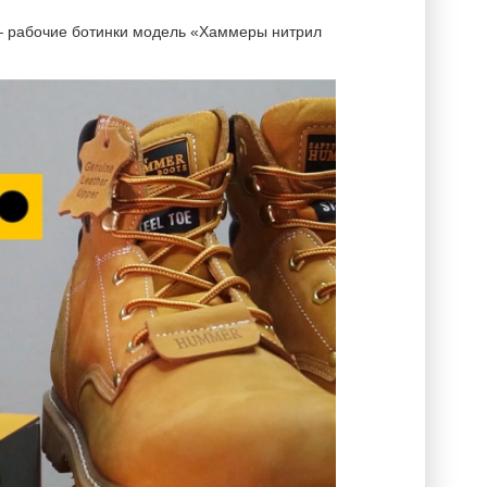
— рабочие ботинки модель «Хаммеры нитрил